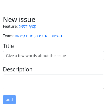
New issue
Feature
:
קטיף דניאל
Team
:
נס-ציונה והסביבה, מפת קיימות
Title
Description
add