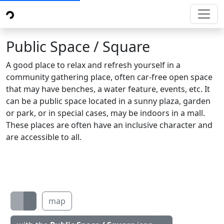
Public Space / Square
A good place to relax and refresh yourself in a
community gathering place, often car-free open space
that may have benches, a water feature, events, etc. It
can be a public space located in a sunny plaza, garden
or park, or in special cases, may be indoors in a mall.
These places are often have an inclusive character and
are accessible to all.
map