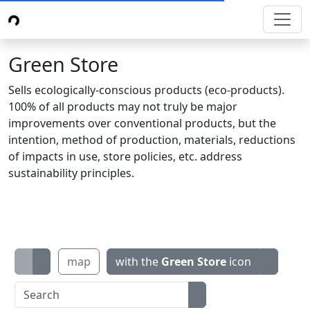
Green Store
Sells ecologically-conscious products (eco-products).
100% of all products may not truly be major
improvements over conventional products, but the
intention, method of production, materials, reductions
of impacts in use, store policies, etc. address
sustainability principles.
map
with the
Green Store
icon