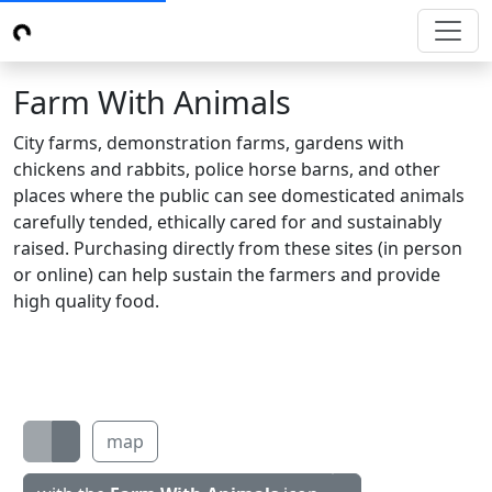
Farm With Animals
City farms, demonstration farms, gardens with
chickens and rabbits, police horse barns, and other
places where the public can see domesticated animals
carefully tended, ethically cared for and sustainably
raised. Purchasing directly from these sites (in person
or online) can help sustain the farmers and provide
high quality food.
map