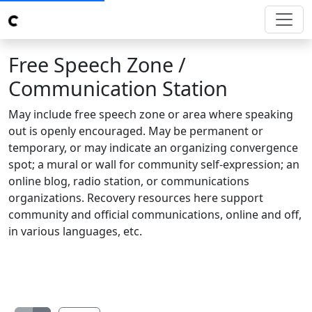
Free Speech Zone /
Communication Station
May include free speech zone or area where speaking
out is openly encouraged. May be permanent or
temporary, or may indicate an organizing convergence
spot; a mural or wall for community self-expression; an
online blog, radio station, or communications
organizations. Recovery resources here support
community and official communications, online and off,
in various languages, etc.