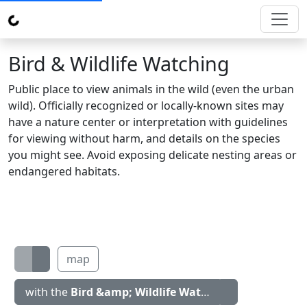
Bird & Wildlife Watching
Public place to view animals in the wild (even the urban
wild). Officially recognized or locally-known sites may
have a nature center or interpretation with guidelines
for viewing without harm, and details on the species
you might see. Avoid exposing delicate nesting areas or
endangered habitats.
map
with the
Bird &amp; Wildlife Watching
icon