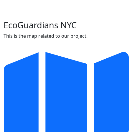
EcoGuardians NYC
This is the map related to our project.